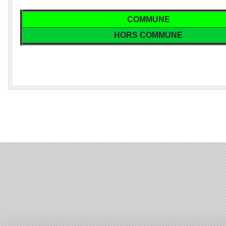
COMMUNE
HORS COMMUNE