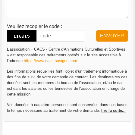
Veuillez recopier le code
:
ENVOYER
L’association « CACS - Centre d'Animations Culturelles et Sportives
» est responsable des traitements opérés sur le site accessible à
l’adresse
https://www.cacs-savigne.com
.
Les informations recueillies font l’objet d’un traitement informatique à
des fins de suivi de votre demande de contact. Les destinataires des
données sont les membres du bureau de l'association, et/ou le cas
échéant les salariés ou les bénévoles de l’association en charge de
cette mission.
Vos données à caractère personnel sont conservées dans nos bases
le temps nécessaire au traitement de votre demande.
lire la suite...