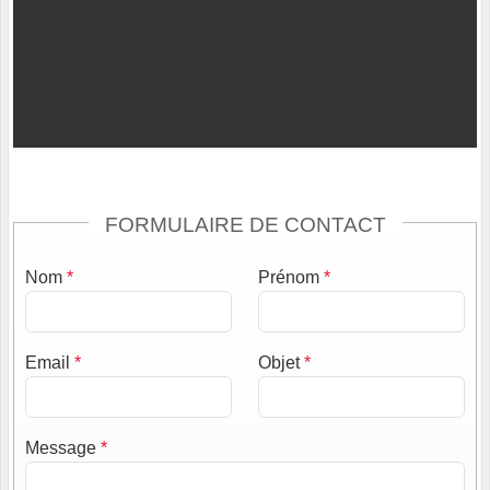
FORMULAIRE DE CONTACT
Nom
*
Prénom
*
Email
*
Objet
*
Message
*