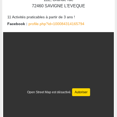
72460
SAVIGNE L'EVEQUE
11 Activités praticables à partir de 3 ans !
Facebook :
profile.php?id=100084314165794
Open Street Map est désactivé.
Autoriser